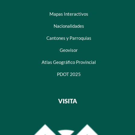
Mapas Interactivos
Nacionalidades
Cantones y Parroquias
Geovisor
Atlas Geográfico Provincial
PDOT 2025
VISITA