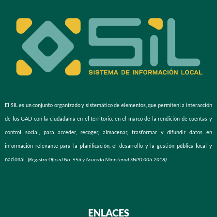
El SIL es un conjunto organizado y sistemático de elementos, que permiten la interacción
de los GAD con la ciudadanía en el territorio, en el marco de la rendición de cuentas y
control social, para acceder, recoger, almacenar, trasformar y difundir datos en
información relevante para la planificación, el desarrollo y la gestión pública local y
nacional.
(Registro Oficial No. 556 y Acuerdo Ministerial SNPD 006-2018).
ENLACES