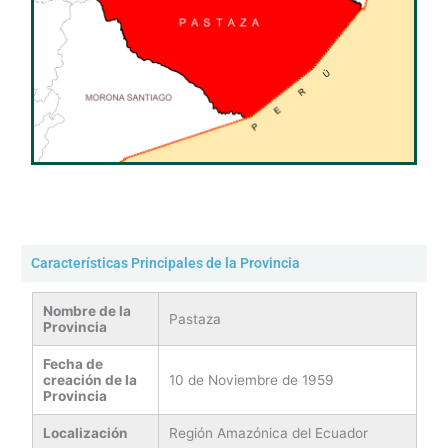
Características Principales de la Provincia
Nombre de la
Pastaza
Provincia
Fecha de
creación de la
10 de Noviembre de 1959
Provincia
Localización
Región Amazónica del Ecuador