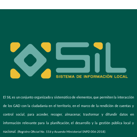
El SIL es un conjunto organizado y sistemático de elementos, que permiten la interacción
de los GAD con la ciudadanía en el territorio, en el marco de la rendición de cuentas y
control social, para acceder, recoger, almacenar, trasformar y difundir datos en
información relevante para la planificación, el desarrollo y la gestión pública local y
nacional.
(Registro Oficial No. 556 y Acuerdo Ministerial SNPD 006-2018).