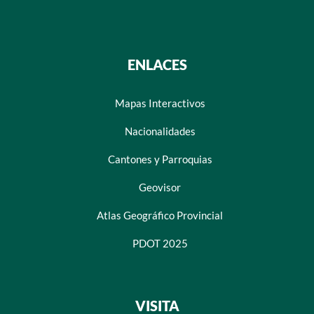
ENLACES
Mapas Interactivos
Nacionalidades
Cantones y Parroquias
Geovisor
Atlas Geográfico Provincial
PDOT 2025
VISITA